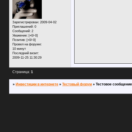
Зарегистрирован
: 2009-04-02
Приглашений:
0
Сообщений:
2
Уважение:
[+0/-0]
Позитив:
[+0/-0]
Провел на форуме:
10 минут
Последний визит:
2009-11-25 11:30:29
Страница:
1
»
Инвестиции в интернете
»
Тестовый форум
»
Тестовое сообщени